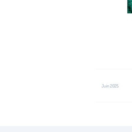
Juin 2025