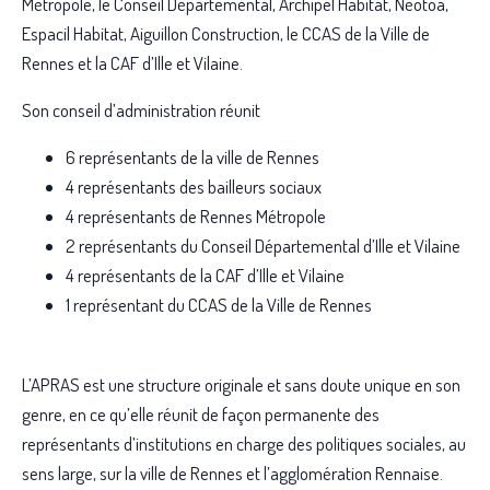
Métropole, le Conseil Départemental, Archipel Habitat, Néotoa,
Espacil Habitat, Aiguillon Construction, le CCAS de la Ville de
Rennes et la CAF d’Ille et Vilaine.
Son conseil d’administration réunit
6 représentants de la ville de Rennes
4 représentants des bailleurs sociaux
4 représentants de Rennes Métropole
2 représentants du Conseil Départemental d’Ille et Vilaine
4 représentants de la CAF d’Ille et Vilaine
1 représentant du CCAS de la Ville de Rennes
L’APRAS est une structure originale et sans doute unique en son
genre, en ce qu’elle réunit de façon permanente des
représentants d’institutions en charge des politiques sociales, au
sens large, sur la ville de Rennes et l’agglomération Rennaise.