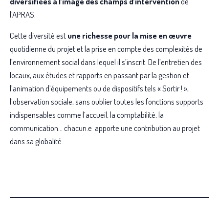
diversifiées à l’image des champs d’intervention
de
l’APRAS.
Cette diversité est
une richesse pour la mise en œuvre
quotidienne du projet et la prise en compte des complexités de
l’environnement social dans lequel il s’inscrit. De l’entretien des
locaux, aux études et rapports en passant par la gestion et
l’animation d’équipements ou de dispositifs tels « Sortir ! »,
l’observation sociale, sans oublier toutes les fonctions supports
indispensables comme l’accueil, la comptabilité, la
communication… chacun.e apporte une contribution au projet
dans sa globalité.