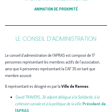
ANIMATION DE PROXIMITÉ
LE CONSEIL D’ADMINISTRATION
Le conseil d’administration de l’APRAS est composé de 17
personnes représentant les membres actifs de l’association,
ainsi que 4 personnes représentant la CAF 35 en tant que
membre associé.
6 représentant·es désigné·es par la
Ville de Rennes
:
David TRAVERS,
3è adjoint délégué à la Solidarité, à la
cohésion sociale et à la politique de la ville,
Président de
l’APRAS