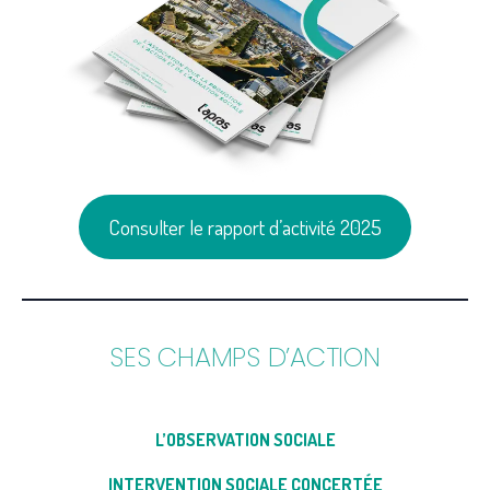
Consulter le rapport d’activité 2025
SES CHAMPS D’ACTION
L’OBSERVATION SOCIALE
INTERVENTION SOCIALE CONCERTÉE