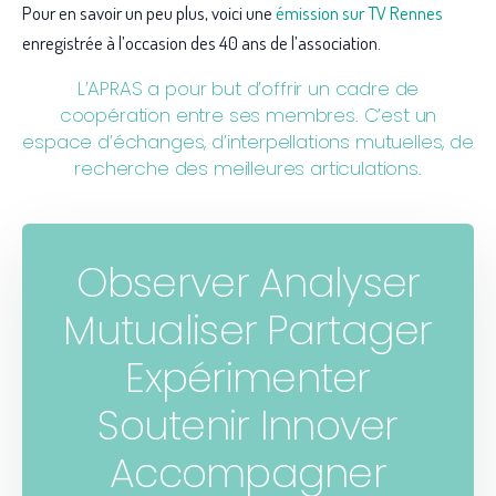
Pour en savoir un peu plus, voici une
émission sur TV Rennes
enregistrée à l’occasion des 40 ans de l’association.
L’APRAS a pour but d’offrir un cadre de
coopération entre ses membres. C’est un
espace d’échanges, d’interpellations mutuelles, de
recherche des meilleures articulations.
Observer Analyser
Mutualiser Partager
Expérimenter
Soutenir Innover
Accompagner