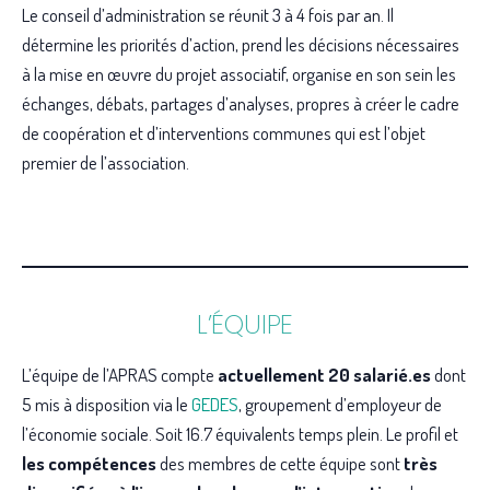
Le conseil d’administration se réunit 3 à 4 fois par an. Il
détermine les priorités d’action, prend les décisions nécessaires
à la mise en œuvre du projet associatif, organise en son sein les
échanges, débats, partages d’analyses, propres à créer le cadre
de coopération et d’interventions communes qui est l’objet
premier de l’association.
L’ÉQUIPE
L’équipe de l’APRAS compte
actuellement 20 salarié.es
dont
5 mis à disposition via le
GEDES
, groupement d’employeur de
l’économie sociale. Soit 16.7 équivalents temps plein. Le profil et
les compétences
des membres de cette équipe sont
très