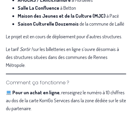
Salle La Confluence
à Betton
Maison des Jeunes et de la Culture (MJC)
à Pacé
Saison Culturelle Douzemois
de la commune de Laillé
Le projet est en cours de déploiement pour d’autres structures.
Le tarif
Sortir !
sur les billetteries en ligne s’ouvre désormais à
des structures situées dans des communes de Rennes
Métropole.
Comment ça fonctionne ?
Pour un achat en ligne
, renseignez le numéro à 10 chiffres
au dos de la carte KorriGo Services dans la zone dédiée sur le site
du partenaire.