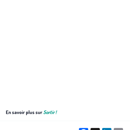
En savoir plus sur
Sortir !