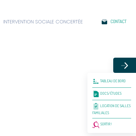
INTERVENTION SOCIALE CONCERTÉE
CONTACT
TABLEAU DE BORD
DOCS/ÉTUDES
LOCATION DE SALLES
FAMILIALES
SORTIR !