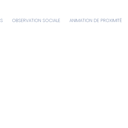
AS
OBSERVATION SOCIALE
ANIMATION DE PROXIMITÉ
ion