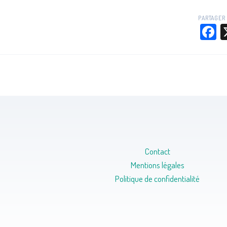
PARTAGER 
F
Contact
Mentions légales
Politique de confidentialité