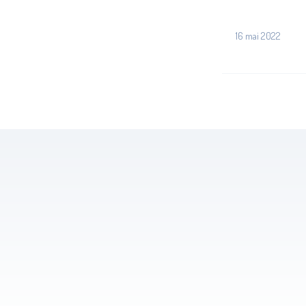
16 mai 2022