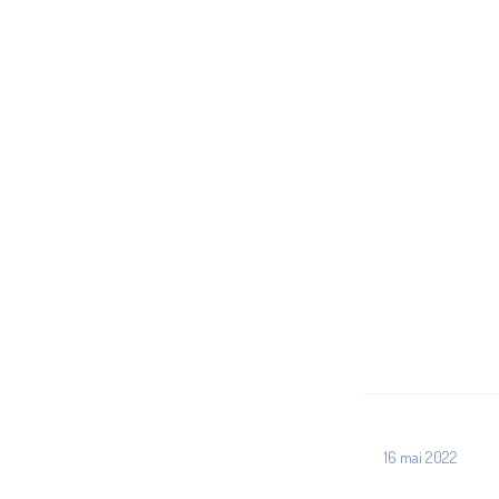
2022
16 mai 2022