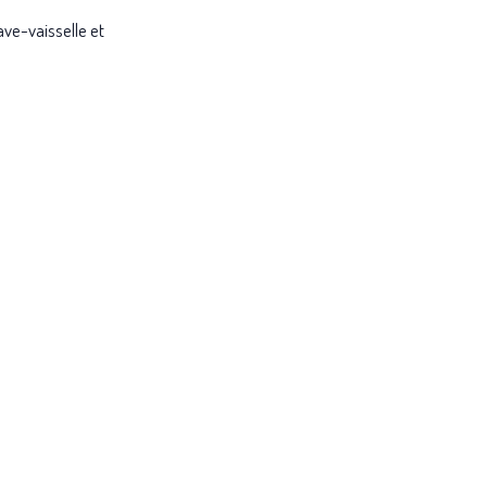
ave-vaisselle et