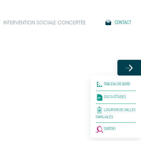
INTERVENTION SOCIALE CONCERTÉE
CONTACT
TABLEAU DE BORD
DOCS/ÉTUDES
LOCATION DE SALLES
FAMILIALES
SORTIR !