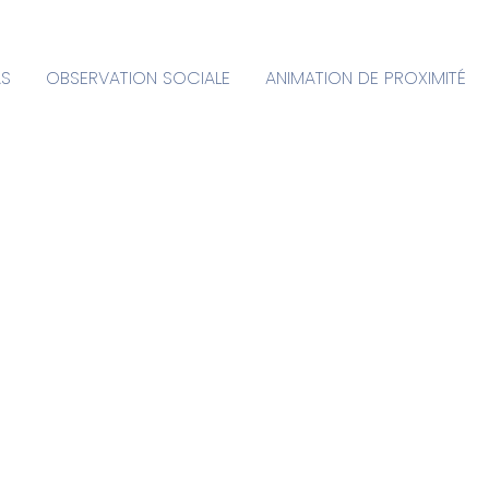
AS
OBSERVATION SOCIALE
ANIMATION DE PROXIMITÉ