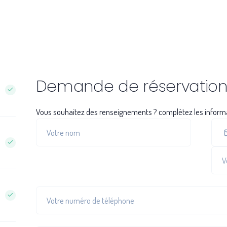
Demande de réservatio
Vous souhaitez des renseignements ? complétez les inform