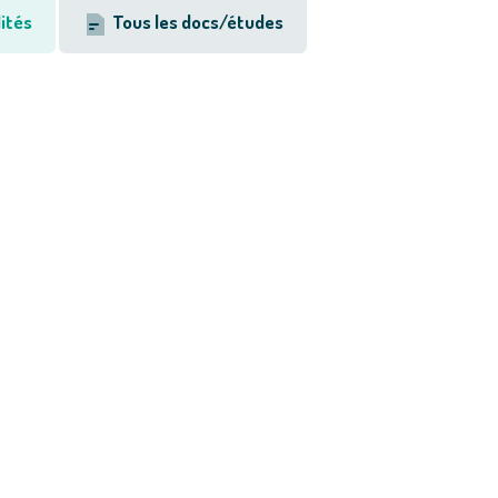
ités
Tous les docs/études