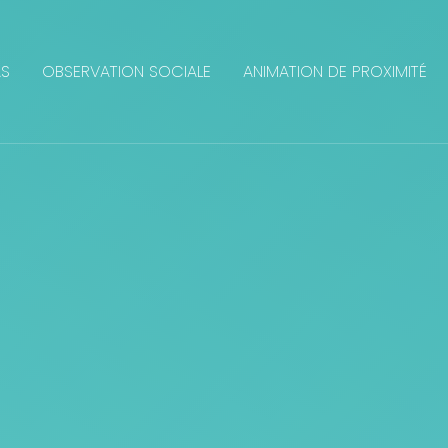
AS
OBSERVATION SOCIALE
ANIMATION DE PROXIMITÉ