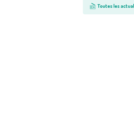
Toutes les actual