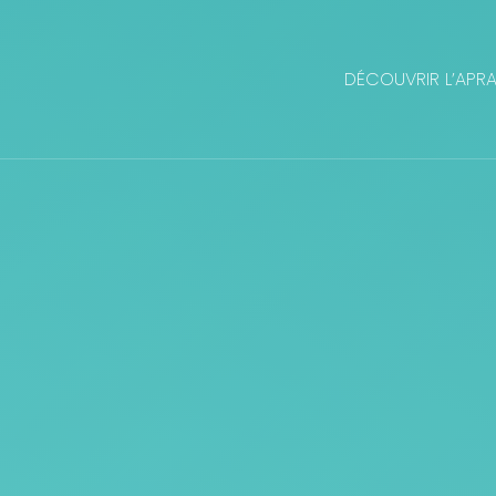
DÉCOUVRIR L’APR