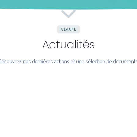
À LA UNE
Actualités
Découvrez nos dernières actions et une sélection de documents