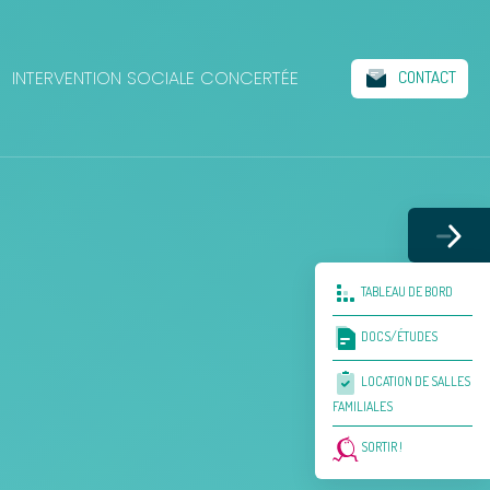
INTERVENTION SOCIALE CONCERTÉE
CONTACT
TABLEAU DE BORD
DOCS/ÉTUDES
LOCATION DE SALLES
FAMILIALES
SORTIR !