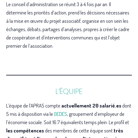
Le conseil d’administration se réunit 3 à 4 fois par an. Il
détermine les priorités d’action, prend les décisions nécessaires
à la mise en œuvre du projet associatif, organise en son sein les
échanges, débats, partages d’analyses, propres à créer le cadre
de coopération et d’interventions communes qui est l’objet
premier de l’association.
L’ÉQUIPE
L’équipe de l’APRAS compte
actuellement 20 salarié.es
dont
5 mis à disposition via le
GEDES
, groupement d’employeur de
l’économie sociale. Soit 16.7 équivalents temps plein. Le profil et
les compétences
des membres de cette équipe sont
très