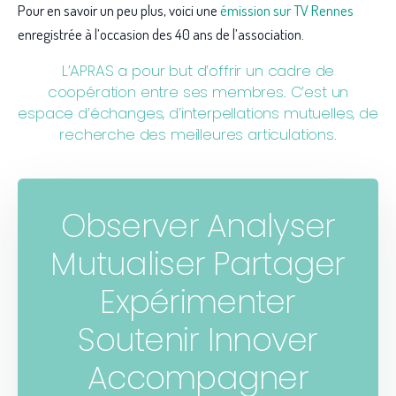
Pour en savoir un peu plus, voici une
émission sur TV Rennes
enregistrée à l’occasion des 40 ans de l’association.
L’APRAS a pour but d’offrir un cadre de
coopération entre ses membres. C’est un
espace d’échanges, d’interpellations mutuelles, de
recherche des meilleures articulations.
Observer Analyser
Mutualiser Partager
Expérimenter
Soutenir Innover
Accompagner