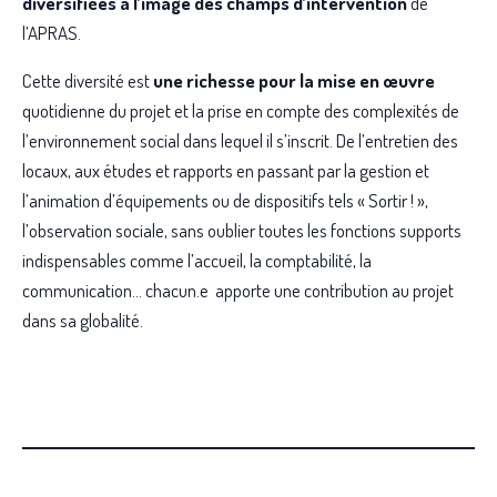
diversifiées à l’image des champs d’intervention
de
l’APRAS.
Cette diversité est
une richesse pour la mise en œuvre
quotidienne du projet et la prise en compte des complexités de
l’environnement social dans lequel il s’inscrit. De l’entretien des
locaux, aux études et rapports en passant par la gestion et
l’animation d’équipements ou de dispositifs tels « Sortir ! »,
l’observation sociale, sans oublier toutes les fonctions supports
indispensables comme l’accueil, la comptabilité, la
communication… chacun.e apporte une contribution au projet
dans sa globalité.