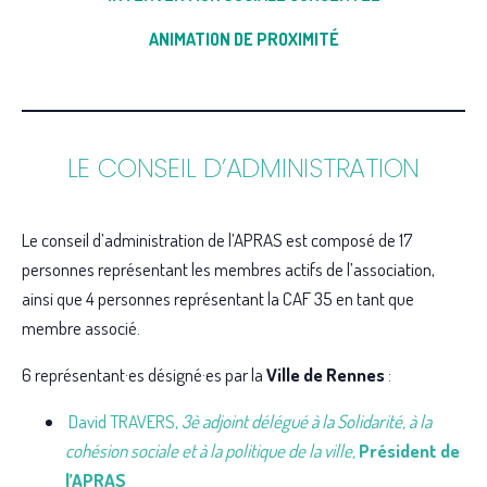
ANIMATION DE PROXIMITÉ
LE CONSEIL D’ADMINISTRATION
Le conseil d’administration de l’APRAS est composé de 17
personnes représentant les membres actifs de l’association,
ainsi que 4 personnes représentant la CAF 35 en tant que
membre associé.
6 représentant·es désigné·es par la
Ville de Rennes
:
David TRAVERS,
3è adjoint délégué à la Solidarité, à la
cohésion sociale et à la politique de la ville,
Président de
l’APRAS