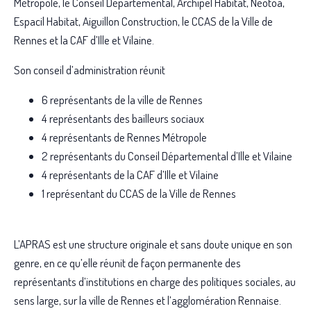
Métropole, le Conseil Départemental, Archipel Habitat, Néotoa,
Espacil Habitat, Aiguillon Construction, le CCAS de la Ville de
Rennes et la CAF d’Ille et Vilaine.
Son conseil d’administration réunit
6 représentants de la ville de Rennes
4 représentants des bailleurs sociaux
4 représentants de Rennes Métropole
2 représentants du Conseil Départemental d’Ille et Vilaine
4 représentants de la CAF d’Ille et Vilaine
1 représentant du CCAS de la Ville de Rennes
L’APRAS est une structure originale et sans doute unique en son
genre, en ce qu’elle réunit de façon permanente des
représentants d’institutions en charge des politiques sociales, au
sens large, sur la ville de Rennes et l’agglomération Rennaise.