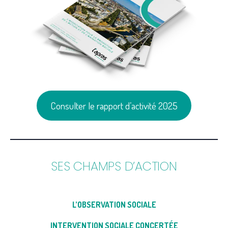
Consulter le rapport d’activité 2025
SES CHAMPS D’ACTION
L’OBSERVATION SOCIALE
INTERVENTION SOCIALE CONCERTÉE